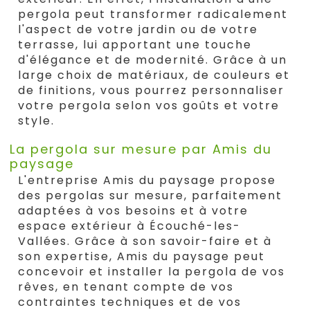
pergola peut transformer radicalement
l'aspect de votre jardin ou de votre
terrasse, lui apportant une touche
d'élégance et de modernité. Grâce à un
large choix de matériaux, de couleurs et
de finitions, vous pourrez personnaliser
votre pergola selon vos goûts et votre
style.
La pergola sur mesure par Amis du
paysage
L'entreprise Amis du paysage propose
des pergolas sur mesure, parfaitement
adaptées à vos besoins et à votre
espace extérieur à Écouché-les-
Vallées. Grâce à son savoir-faire et à
son expertise, Amis du paysage peut
concevoir et installer la pergola de vos
rêves, en tenant compte de vos
contraintes techniques et de vos