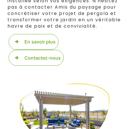
installée selon vos exigences. N'hésitez
pas à contacter Amis du paysage pour
concrétiser votre projet de pergola et
transformer votre jardin en un véritable
havre de paix et de convivialité.
En savoir plus
Contactez-nous