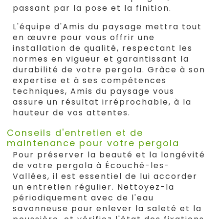
passant par la pose et la finition.
L'équipe d'Amis du paysage mettra tout
en œuvre pour vous offrir une
installation de qualité, respectant les
normes en vigueur et garantissant la
durabilité de votre pergola. Grâce à son
expertise et à ses compétences
techniques, Amis du paysage vous
assure un résultat irréprochable, à la
hauteur de vos attentes.
Conseils d'entretien et de
maintenance pour votre pergola
Pour préserver la beauté et la longévité
de votre pergola à Écouché-les-
Vallées, il est essentiel de lui accorder
un entretien régulier. Nettoyez-la
périodiquement avec de l'eau
savonneuse pour enlever la saleté et la