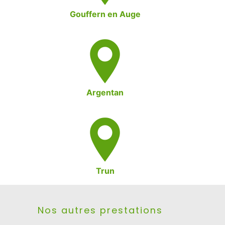
Gouffern en Auge
Argentan
Trun
Nos autres prestations