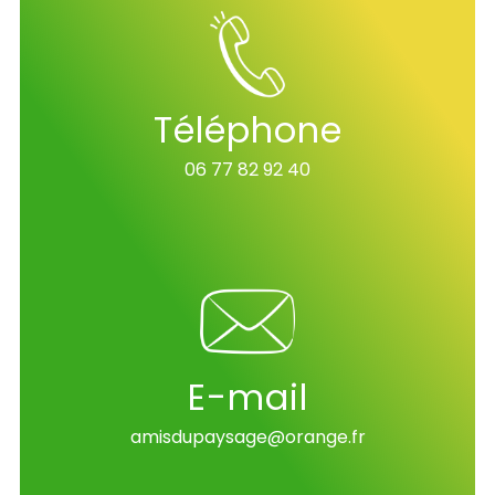
Téléphone
06 77 82 92 40
E-mail
amisdupaysage@orange.fr