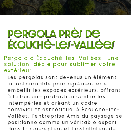
pergola près de
Écouché-les-Vallées
Pergola à Écouché-les-Vallées : une
solution idéale pour sublimer votre
extérieur
Les pergolas sont devenus un élément
incontournable pour agrémenter et
embellir les espaces extérieurs, offrant
à la fois une protection contre les
intempéries et créant un cadre
convivial et esthétique. À Écouché-les-
Vallées, l'entreprise Amis du paysage se
positionne comme un véritable expert
dans la conception et l'installation de