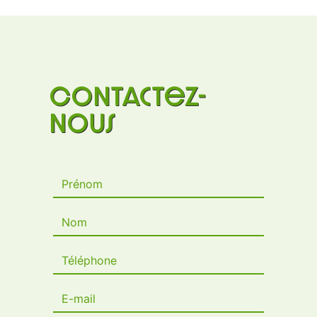
Contactez-
nous