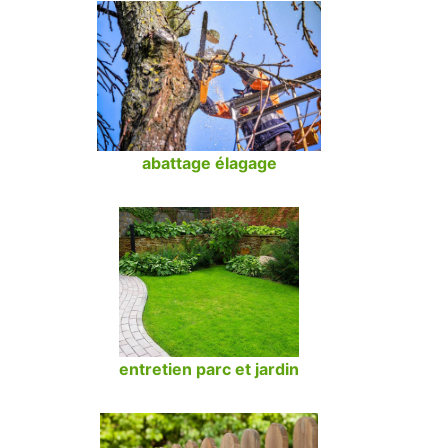
abattage élagage
entretien parc et jardin