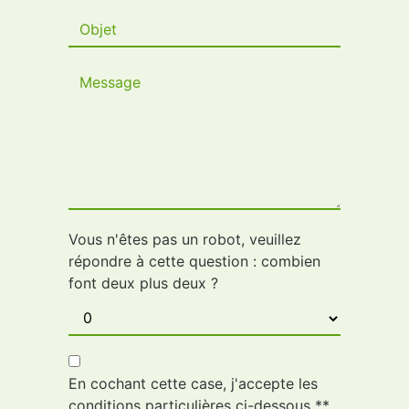
Vous n'êtes pas un robot, veuillez
répondre à cette question : combien
font deux plus deux ?
En cochant cette case, j'accepte les
conditions particulières ci-dessous **