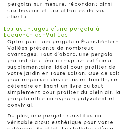
pergolas sur mesure, répondant ainsi
aux besoins et aux attentes de ses
clients.
Les avantages d'une pergola à
Écouché-les-Vallées
Opter pour une pergola à Écouché-les-
Vallées présente de nombreux
avantages. Tout d'abord, une pergola
permet de créer un espace extérieur
supplémentaire, idéal pour profiter de
votre jardin en toute saison. Que ce soit
pour organiser des repas en famille, se
détendre en lisant un livre ou tout
simplement pour profiter du plein air, la
pergola offre un espace polyvalent et
convivial.
De plus, une pergola constitue un
véritable atout esthétique pour votre
extérieur. En effet, l'installation d'une