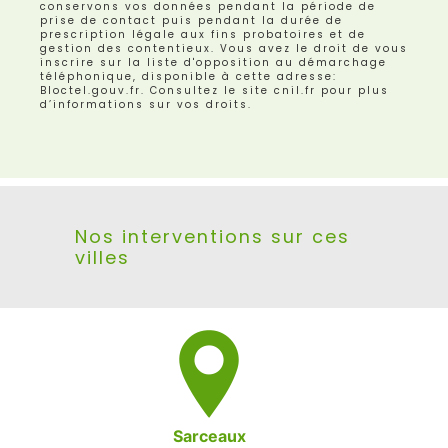
conservons vos données pendant la période de
prise de contact puis pendant la durée de
prescription légale aux fins probatoires et de
gestion des contentieux. Vous avez le droit de vous
inscrire sur la liste d'opposition au démarchage
téléphonique, disponible à cette adresse:
Bloctel.gouv.fr
. Consultez le site cnil.fr pour plus
d’informations sur vos droits.
Nos interventions sur ces
villes
Sarceaux