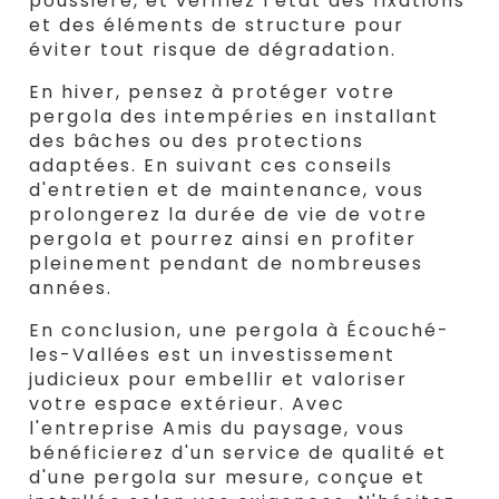
poussière, et vérifiez l'état des fixations
et des éléments de structure pour
éviter tout risque de dégradation.
En hiver, pensez à protéger votre
pergola des intempéries en installant
des bâches ou des protections
adaptées. En suivant ces conseils
d'entretien et de maintenance, vous
prolongerez la durée de vie de votre
pergola et pourrez ainsi en profiter
pleinement pendant de nombreuses
années.
En conclusion, une pergola à Écouché-
les-Vallées est un investissement
judicieux pour embellir et valoriser
votre espace extérieur. Avec
l'entreprise Amis du paysage, vous
bénéficierez d'un service de qualité et
d'une pergola sur mesure, conçue et