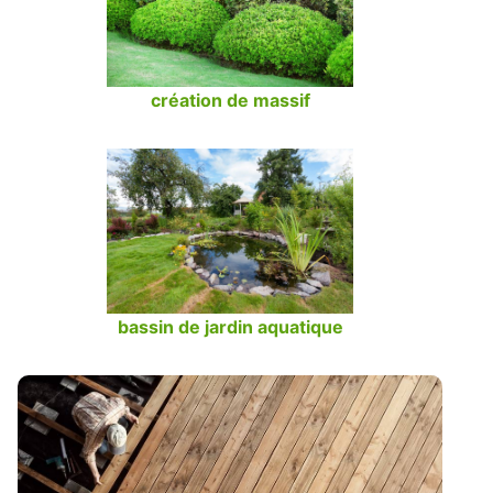
création de massif
bassin de jardin aquatique