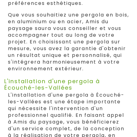
préférences esthétiques.
Que vous souhaitiez une pergola en bois,
en aluminium ou en acier, Amis du
paysage saura vous conseiller et vous
accompagner tout au long de votre
projet. En choisissant une pergola sur
mesure, vous avez la garantie d'obtenir
un résultat unique et personnalisé, qui
s'intégrera harmonieusement à votre
environnement extérieur.
L'installation d'une pergola à
Écouché-les-Vallées
L'installation d'une pergola à Écouché-
les-Vallées est une étape importante
qui nécessite l'intervention d'un
professionnel qualifié. En faisant appel
à Amis du paysage, vous bénéficierez
d'un service complet, de la conception
à la réalisation de votre pergola, en