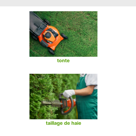
tonte
taillage de haie